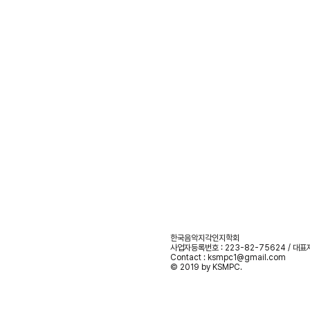
한국음악지각인지학회
사업자등록번호 : 223-82-75624 / 대표
Contact :
ksmpc1@gmail.com
© 2019 by KSMPC.