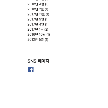
2018년 4월
(1)
게시물 1개
2018년 2월
(1)
게시물 1개
2017년 11월
(1)
게시물 1개
2017년 9월
(1)
게시물 1개
2017년 4월
(1)
게시물 1개
2017년 1월
(2)
게시물 2개
2016년 10월
(1)
게시물 1개
2013년 5월
(1)
게시물 1개
SNS 페이지