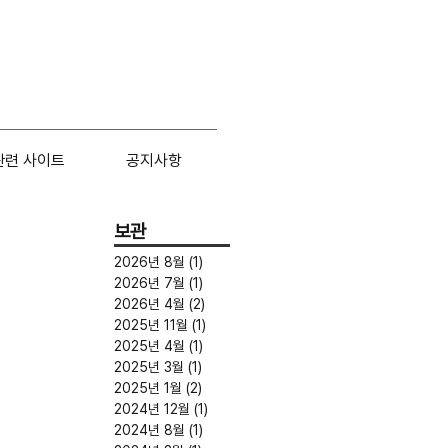
관련 사이트
공지사항
보관
2026년 8월
(1)
게시물 1개
2026년 7월
(1)
게시물 1개
2026년 4월
(2)
게시물 2개
2025년 11월
(1)
게시물 1개
2025년 4월
(1)
게시물 1개
2025년 3월
(1)
게시물 1개
2025년 1월
(2)
게시물 2개
2024년 12월
(1)
게시물 1개
2024년 8월
(1)
게시물 1개