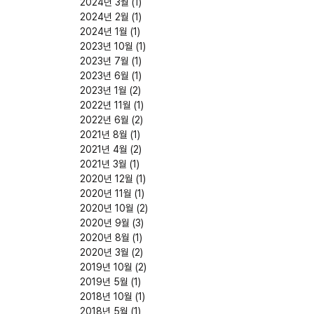
2024년 3월
(1)
게시물 1개
2024년 2월
(1)
게시물 1개
2024년 1월
(1)
게시물 1개
2023년 10월
(1)
게시물 1개
2023년 7월
(1)
게시물 1개
2023년 6월
(1)
게시물 1개
2023년 1월
(2)
게시물 2개
2022년 11월
(1)
게시물 1개
2022년 6월
(2)
게시물 2개
2021년 8월
(1)
게시물 1개
2021년 4월
(2)
게시물 2개
2021년 3월
(1)
게시물 1개
2020년 12월
(1)
게시물 1개
2020년 11월
(1)
게시물 1개
2020년 10월
(2)
게시물 2개
2020년 9월
(3)
게시물 3개
2020년 8월
(1)
게시물 1개
2020년 3월
(2)
게시물 2개
2019년 10월
(2)
게시물 2개
2019년 5월
(1)
게시물 1개
2018년 10월
(1)
게시물 1개
2018년 5월
(1)
게시물 1개