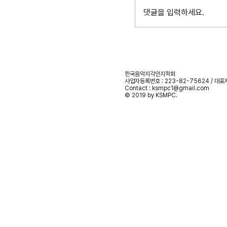
댓글을 입력하세요.
한국음악지각인지학회
사업자등록번호 : 223-82-75624 / 대표
Contact :
ksmpc1@gmail.com
© 2019 by KSMPC.