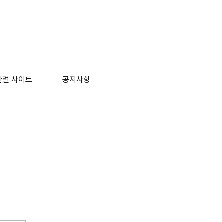
관련 사이트
공지사항