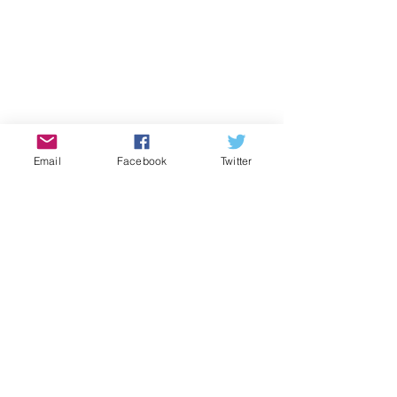
Email
Facebook
Twitter