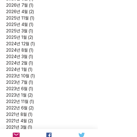
2026년 7월
(1)
게시물 1개
2026년 4월
(2)
게시물 2개
2025년 11월
(1)
게시물 1개
2025년 4월
(1)
게시물 1개
2025년 3월
(1)
게시물 1개
2025년 1월
(2)
게시물 2개
2024년 12월
(1)
게시물 1개
2024년 8월
(1)
게시물 1개
2024년 3월
(1)
게시물 1개
2024년 2월
(1)
게시물 1개
2024년 1월
(1)
게시물 1개
2023년 10월
(1)
게시물 1개
2023년 7월
(1)
게시물 1개
2023년 6월
(1)
게시물 1개
2023년 1월
(2)
게시물 2개
2022년 11월
(1)
게시물 1개
2022년 6월
(2)
게시물 2개
2021년 8월
(1)
게시물 1개
2021년 4월
(2)
게시물 2개
2021년 3월
(1)
게시물 1개
2020년 12월
(1)
게시물 1개