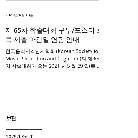
함께하기를 진심으로...
2021년 4월 10일
제 65차 학술대회 구두/포스터 초
록 제출 마감일 연장 안내
한국음악지각인지학회 (Korean Society for
Music Perception and Cognition)의 제 65
차 학술대회가 오는 2021 년 5 월 29 일(토요
일)에 서울대학교에서 개최됩니다. - 이번...
보관
2026년 8월
(1)
게시물 1개