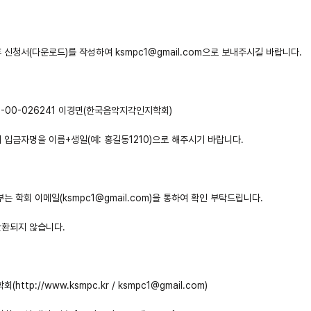
 신청서(다운로드)를 작성하여 ksmpc1@gmail.com으로 보내주시길 바랍니다.
1-00-026241 이경면(한국음악지각인지학회) 
 입금자명을 이름+생일(예: 홍길동1210)으로 해주시기 바랍니다.
는 학회 이메일(ksmpc1@gmail.com)을 통하여 확인 부탁드립니다. 
반환되지 않습니다.
ttp://www.ksmpc.kr / ksmpc1@gmail.com)