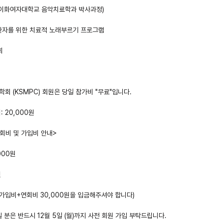
 (이화여자대학교 음악치료학과 박사과정)
 환자를 위한 치료적 노래부르기 프로그램
회
회 (KSMPC) 회원은 당일 참가비 "무료"입니다.
 20,000원
연회비 및 가입비 안내>
000원 
원
 가입비+연회비 30,000원을 입금해주셔야 합니다)
 분은 반드시 12월 5일 (월)까지 사전 회원 가입 부탁드립니다.