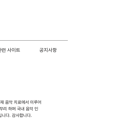
관련 사이트
공지사항
현재 음악 치료에서 이루어
무리 하며 국내 음악 인
립니다. 감사합니다.