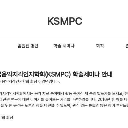
KSMPC
임원진 명단
학술 세미나
회칙
국음악지각인지학회(KSMPC) 학술세미나 안내
국 음악지각인지학회 회장 이경면입니다.
음악지각인지학회에서는 음악 치료 분야에서 활동 중이신 세 분의 발표자를 모시고, 
지 관련 연구에 대한 이야기를 들어보는 자리를 마련하였습니다. 2016년 한 해를 마
을 위한 뜻깊은 토론의 장을 마련할 수 있도록, 관심 있는 분들의 많은 참여 부탁드
학회 회장