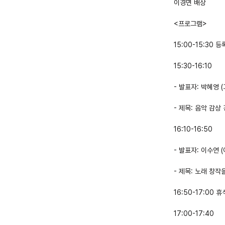
이경면 배상
<프로그램>
15:00-15:30 등
15:30-16:10 
- 발표자: 박혜영
- 제목: 음악 감
16:10-16:50 
- 발표자: 이수연
- 제목: 노래 창
16:50-17:00 휴
17:00-17:40 