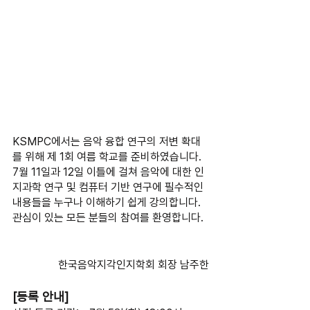
KSMPC에서는 음악 융합 연구의 저변 확대
를 위해 제 1회 여름 학교를 준비하였습니다. 
7월 11일과 12일 이틀에 걸쳐 음악에 대한 인
지과학 연구 및 컴퓨터 기반 연구에 필수적인 
내용들을 누구나 이해하기 쉽게 강의합니다. 
관심이 있는 모든 분들의 참여를 환영합니다.  
 한국음악지각인지학회 회장 남주한
[등록 안내]