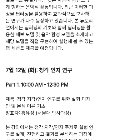
멜로디를 흥얼거리는 것은 사람이 자연스럽
게 행하는 음악적 활동입니다. 최근 이러한 과
정을 딥러닝을 활용하여 효과적으로 모사하
는 연구가 다수 등장하고 있습니다. 본 튜토리
얼에서는 딥러닝의 기초와 함께 딥러닝을 활
용한 채보 모델 및 음악 합성 모델을 소개하고 
해당 모델을 직접 구현하여 실행해 볼 수 있는 
랩 세션을 제공할 예정입니다.
7월 12일 (화): 청각 인지 연구  
Part 1. 10:00 AM - 12:30 PM
제목: 청각 지각/인지 연구를 위한 실험 디자
인 및 분석 이론 기초
발표자: 홍유정 (서울대 박사과정)  
본 강의에서는 청각 지각/인지 주제로 실험 연
구를 설계, 진행하고 결과를 분석하는 과정에