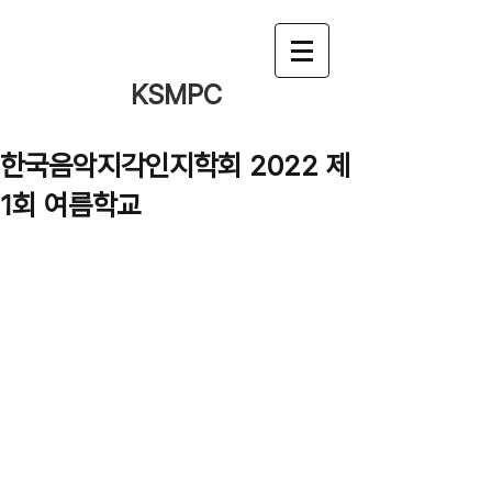
KSMPC
한국음악지각인지학회 2022 제
1회 여름학교