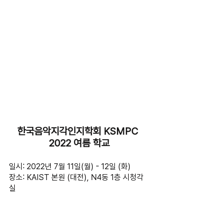
한국음악지각인지학회 KSMPC 
2022 여름 학교
일시: 2022년 7월 11일(월) - 12일 (화) 
장소: KAIST 본원 (대전), N4동 1층 시청각
실 