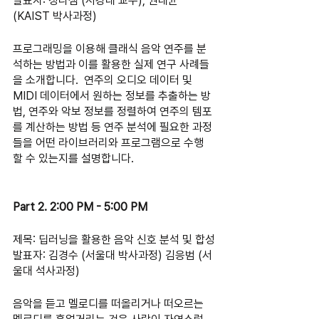
발표자: 정다샘 (서강대 교수), 권태균 
(KAIST 박사과정)
프로그래밍을 이용해 클래식 음악 연주를 분
석하는 방법과 이를 활용한 실제 연구 사례들
을 소개합니다.  연주의 오디오 데이터 및 
MIDI 데이터에서 원하는 정보를 추출하는 방
법, 연주와 악보 정보를 정렬하여 연주의 템포
를 계산하는 방법 등 연주 분석에 필요한 과정
들을 어떤 라이브러리와 프로그램으로 수행
할 수 있는지를 설명합니다.
Part 2. 2:00 PM - 5:00 PM
제목: 딥러닝을 활용한 음악 신호 분석 및 합성
발표자: 김경수 (서울대 박사과정) 김응범 (서
울대 석사과정)
음악을 듣고 멜로디를 떠올리거나 떠오르는 